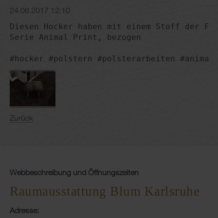
24.06.2017 12:10
Diesen Hocker haben mit einem Stoff der Fir
Serie Animal Print, bezogen

#hocker #polstern #polsterarbeiten #animal
Zurück
Webbeschreibung und Öffnungszeiten
Raumausstattung Blum Karlsruhe
Adresse: