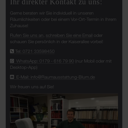
Ihr direkter Kontakt zu uns:
Gerne beraten wir Sie individuell in unseren
Räumlichkeiten oder bei einem Vor-Ort-Termin in Ihrem
Zuhause!
Rufen Sie uns an
,
schreiben Sie eine Email
oder
schauen Sie persönlich in der Kaiserallee vorbei!
Tel: 0721 33598450
WhatsApp: 0179 - 616 79 90
(nur Mobil oder mit
Desktop-App)
E-Mail: info@Raumausstattung-Blum.de
Wir freuen uns auf Sie!