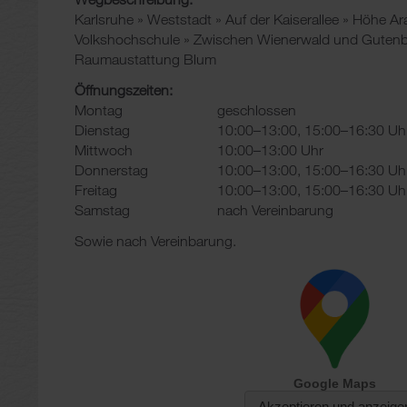
Karlsruhe » Weststadt » Auf der Kaiserallee » Höhe Ar
Volkshochschule » Zwischen Wienerwald und Gutenbe
Raumaustattung Blum
Öffnungszeiten:
Montag
geschlossen
Dienstag
10:00–13:00, 15:00–16:30 Uh
Mittwoch
10:00–13:00 Uhr
Donnerstag
10:00–13:00, 15:00–16:30 Uh
Freitag
10:00–13:00, 15:00–16:30 Uh
Samstag
nach Vereinbarung
Sowie nach Vereinbarung.