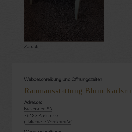
Zurück
Webbeschreibung und Öffnungszeiten
Raumausstattung Blum Karlsru
Adresse:
Kaiserallee 63
76133 Karlsruhe
(
Haltestelle Yorckstraße
)
Wegbeschreibung: