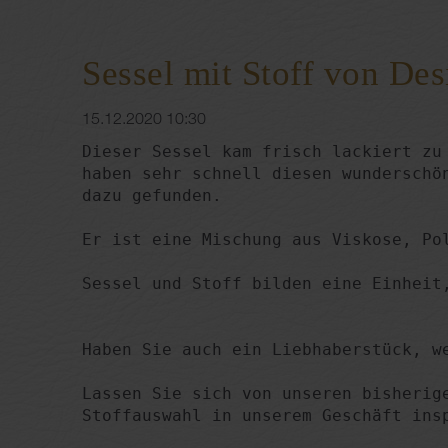
Sessel mit Stoff von Des
15.12.2020 10:30
Dieser Sessel kam frisch lackiert zu 
haben sehr schnell diesen wunderschön
dazu gefunden.

Er ist eine Mischung aus Viskose, Pol
Sessel und Stoff bilden eine Einheit,
Haben Sie auch ein Liebhaberstück, we
Lassen Sie sich von unseren bisherige
Stoffauswahl in unserem Geschäft insp