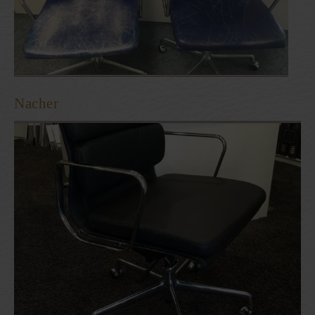
Nacher