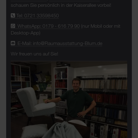
schauen Sie persönlich in der Kaiserallee vorbei!
Tel: 0721 33598450
WhatsApp: 0179 - 616 79 90
(nur Mobil oder mit
Desktop-App)
E-Mail: info@Raumausstattung-Blum.de
Wir freuen uns auf Sie!