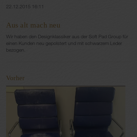
22.12.2015 16:11
Aus alt mach neu
Wir haben den Designklassiker aus der Soft Pad Group für
einen Kunden neu gepolstert und mit schwarzem Leder
bezogen.
Vorher