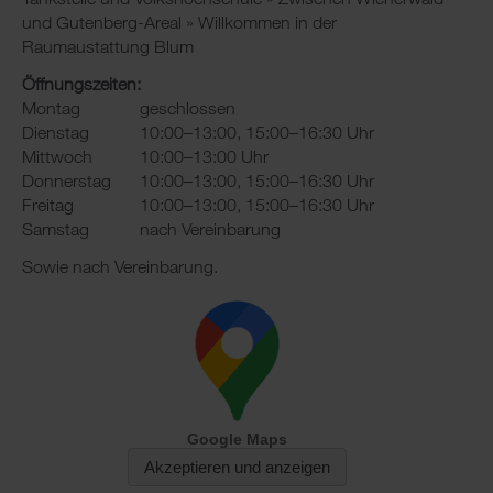
und Gutenberg-Areal » Willkommen in der
Raumaustattung Blum
Öffnungszeiten:
Montag
geschlossen
Dienstag
10:00–13:00, 15:00–16:30 Uhr
Mittwoch
10:00–13:00 Uhr
Donnerstag
10:00–13:00, 15:00–16:30 Uhr
Freitag
10:00–13:00, 15:00–16:30 Uhr
Samstag
nach Vereinbarung
Sowie nach Vereinbarung.