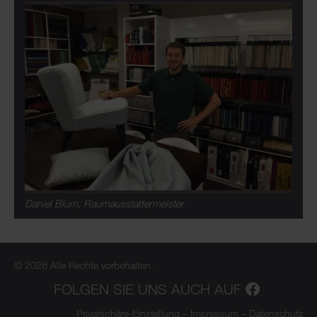
Daniel Blum, Raumausstattermeister
© 2026 Alle Rechte vorbehalten.
FOLGEN SIE UNS AUCH AUF
Privatsphäre-Einstellung
–
Impressum
–
Datenschutz