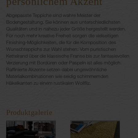
persönlichem Akzent
Abgepasste Teppiche sind wahre Meister der
Bodengestaltung. Sie können aus unterschiedlichsten
Qualitäten und in nahezu jeder Größe hergestellt werden.
Für noch mehr kreative Freiheit sorgen die vielseitigen
Finishing-Möglichkeiten, die für die Komposition des
Wunschteppichs zur Wahl stehen: Vom puristischen
Kettelrand über die klassische Franse bis zur fantasievollen
Verzierung mit Bordüren oder Paspeln ist alles möglich.
Raffinierte Akzente setzen dabei ungewöhnliche
Materialkombinationen wie seidig schimmernden
Häkelkanten zu einem rustikalen Wollfilz.
Produktgalerie