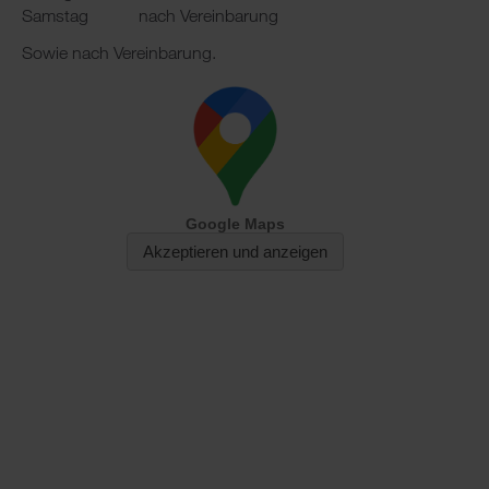
Samstag
nach Vereinbarung
Sowie nach Vereinbarung.