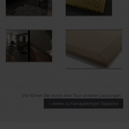
Wir führen Sie durch eine Tour unserer Leistungen
» weiter zu handgefertigte Teppiche