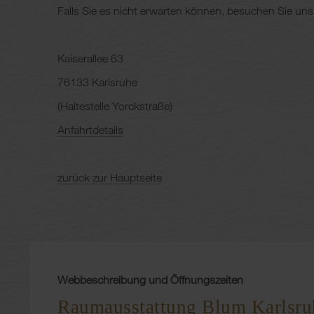
Falls Sie es nicht erwarten können, besuchen Sie uns
Kaiserallee 63
76133 Karlsruhe
(Haltestelle Yorckstraße)
Anfahrtdetails
zurück zur Hauptseite
Webbeschreibung und Öffnungszeiten
Raumausstattung Blum Karlsru