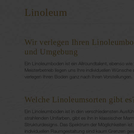
Linoleum
Wir verlegen Ihren Linoleumbo
und Umgebung
Ein Linoleumboden ist ein Allroundtalent, ebenso wie
Meisterbetrieb liegen uns Ihre individuellen Wünsche
verlegen Ihren Boden ganz nach Ihren Vorstellungen.
Welche Linoleumsorten gibt es
Ein Linoleumboden ist in den verschiedensten Ausfüh
strahlenden Unifarben, gibt es ihn in klassischer Mar
Strukturdesigns. Das Spektrum der Möglichkeiten ist h
individuellen Raumgestaltung sind kaum Grenzen ges