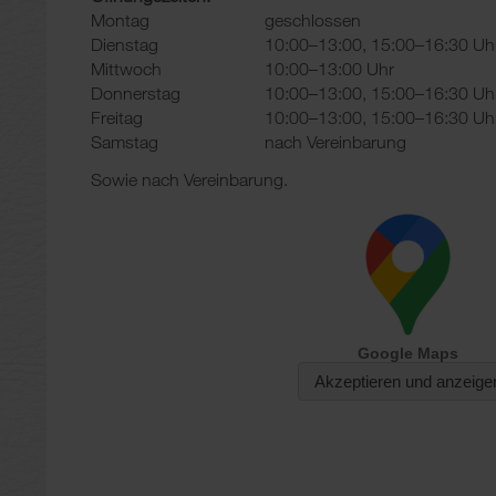
Montag
geschlossen
Dienstag
10:00–13:00, 15:00–16:30 Uh
Mittwoch
10:00–13:00 Uhr
Donnerstag
10:00–13:00, 15:00–16:30 Uh
Freitag
10:00–13:00, 15:00–16:30 Uh
Samstag
nach Vereinbarung
Sowie nach Vereinbarung.