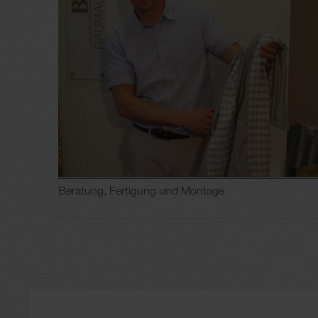
Beratung, Fertigung und Montage