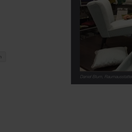
Daniel Blum, Raumausstatte