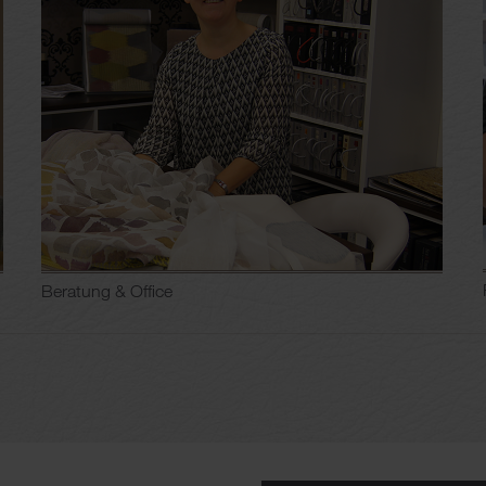
Beratung & Office