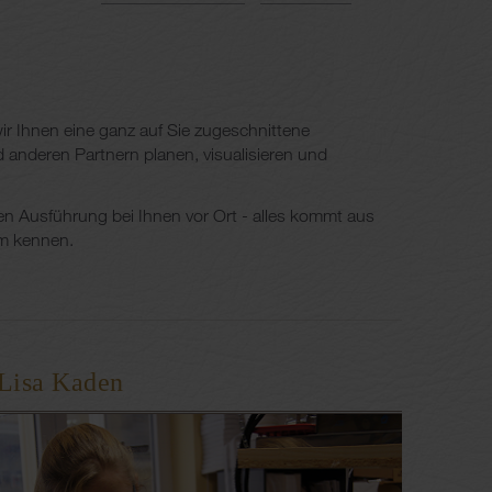
r Ihnen eine ganz auf Sie zugeschnittene
anderen Partnern planen, visualisieren und
ten Ausführung bei Ihnen vor Ort - alles kommt aus
um kennen.
Lisa Kaden