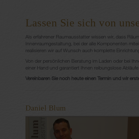
Lassen Sie sich von uns
Als erfahrener Raumausstatter wissen wir, dass Räum
Innenraumgestaltung, bei der alle Komponenten mitei
realisieren wir auf Wunsch auch komplette Einrichtu
Von der persönlichen Beratung im Laden oder bei Ihne
einer Hand und garantiert Ihnen reibungslose Abläuf
Vereinbaren Sie noch heute einen Termin und wir erst
Daniel Blum