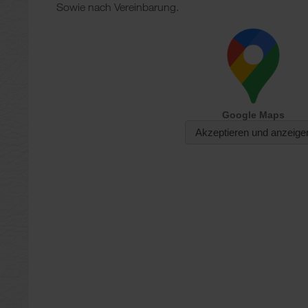
Sowie nach Vereinbarung.